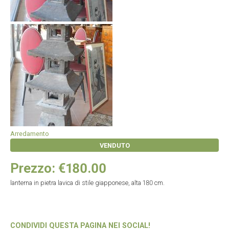
Arredamento
VENDUTO
Prezzo: €180.00
lanterna in pietra lavica di stile giapponese, alta 180 cm.
CONDIVIDI QUESTA PAGINA NEI SOCIAL!