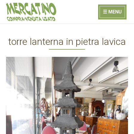
☰ MENU
torre lanterna in pietra lavica