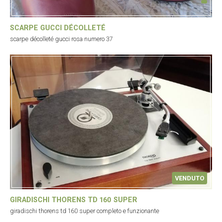
SCARPE GUCCI DÉCOLLETÉ
scarpe décolleté gucci rosa numero 37
VENDUTO
GIRADISCHI THORENS TD 160 SUPER
giradischi thorens td 160 super completo e funzionante