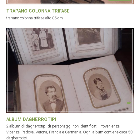
TRAPANO COLONNA TRIFASE
trapano colonna trifase alto 85 cm
ALBUM DAGHERROTIPI
2 album di dagherrotipi di personaggi non identificati. Provenienza:
Vicenza, Padova, Verona, Francia e Germania. Ogni album contiene circa 50
dagherrotipi.