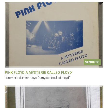
VENDUTO
PINK FLOYD A MYSTERIE CALLED FLOYD
Raro vinile dei Pink Floyd "A mysterie called Floyd"