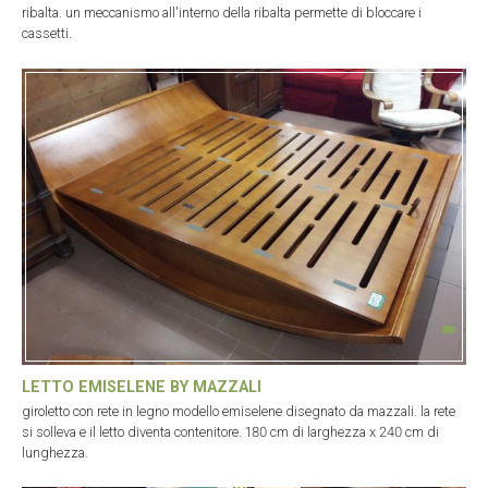
ribalta. un meccanismo all'interno della ribalta permette di bloccare i
cassetti.
LETTO EMISELENE BY MAZZALI
giroletto con rete in legno modello emiselene disegnato da mazzali. la rete
si solleva e il letto diventa contenitore. 180 cm di larghezza x 240 cm di
lunghezza.