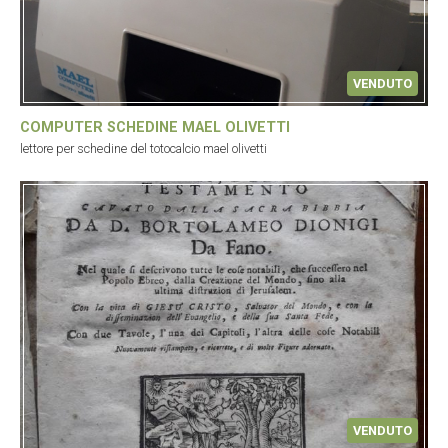
VENDUTO
COMPUTER SCHEDINE MAEL OLIVETTI
lettore per schedine del totocalcio mael olivetti
VENDUTO