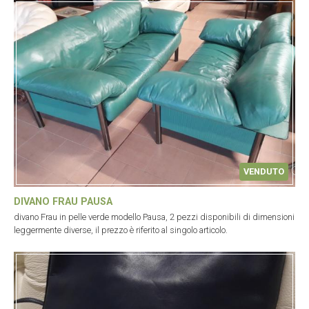
VENDUTO
DIVANO FRAU PAUSA
divano Frau in pelle verde modello Pausa, 2 pezzi disponibili di dimensioni
leggermente diverse, il prezzo è riferito al singolo articolo.