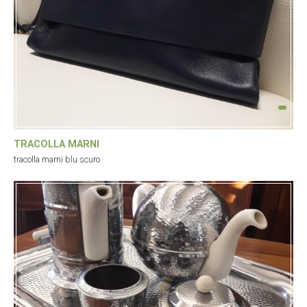
TRACOLLA MARNI
tracolla marni blu scuro