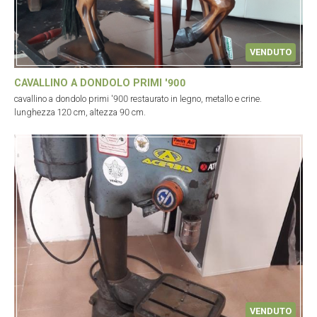
VENDUTO
CAVALLINO A DONDOLO PRIMI '900
cavallino a dondolo primi '900 restaurato in legno, metallo e crine.
lunghezza 120 cm, altezza 90 cm.
VENDUTO