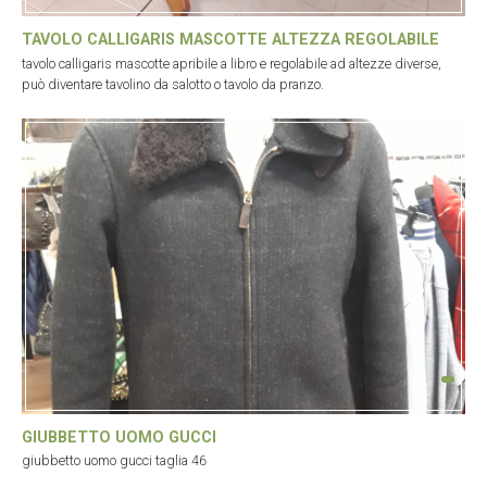
TAVOLO CALLIGARIS MASCOTTE ALTEZZA REGOLABILE
tavolo calligaris mascotte apribile a libro e regolabile ad altezze diverse,
può diventare tavolino da salotto o tavolo da pranzo.
GIUBBETTO UOMO GUCCI
giubbetto uomo gucci taglia 46