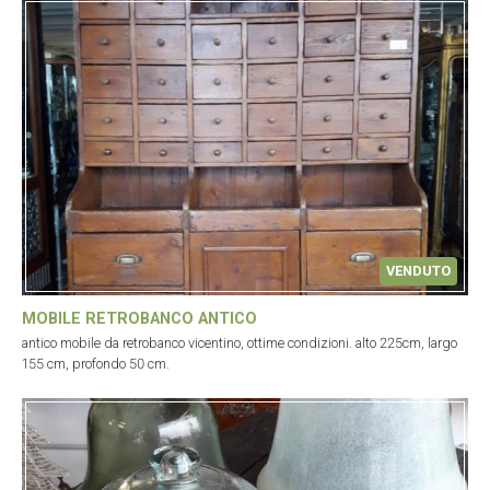
VENDUTO
MOBILE RETROBANCO ANTICO
antico mobile da retrobanco vicentino, ottime condizioni. alto 225cm, largo
155 cm, profondo 50 cm.